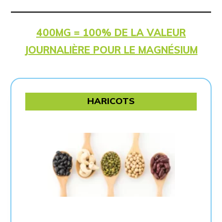
400MG = 100% DE LA VALEUR
JOURNALIÈRE POUR LE MAGNÉSIUM
HARICOTS