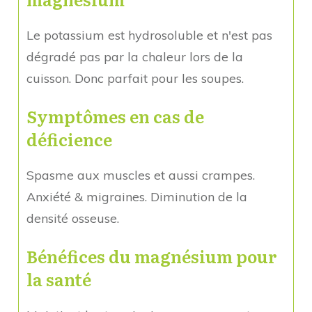
Le potassium est hydrosoluble et n'est pas
dégradé pas par la chaleur lors de la
cuisson. Donc parfait pour les soupes.
Symptômes en cas de
déficience
Spasme aux muscles et aussi crampes.
Anxiété & migraines. Diminution de la
densité osseuse.
Bénéfices du magnésium pour
la santé