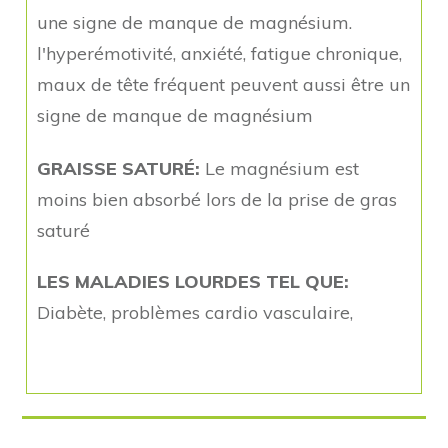
une signe de manque de magnésium.
l'hyperémotivité, anxiété, fatigue chronique,
maux de tête fréquent peuvent aussi être un
signe de manque de magnésium
GRAISSE SATURÉ:
Le magnésium est
moins bien absorbé lors de la prise de gras
saturé
LES MALADIES LOURDES TEL QUE:
Diabète, problèmes cardio vasculaire,