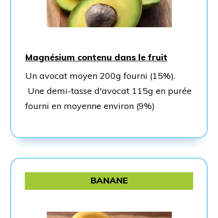
Magnésium contenu dans le fruit
Un avocat moyen 200g fourni (15%).
Une demi-tasse d'avocat 115g en purée
fourni en moyenne environ (9%)
BANANE