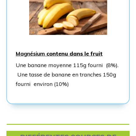
Magnésium
contenu dans le fruit
Une banane moyenne 115g fourni (8%).
Une tasse de banane en tranches 150g
fourni environ (10%)