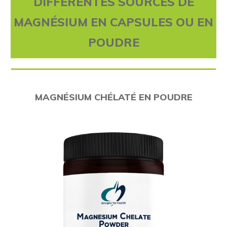
DIFFÉRENTES SOURCES DE
MAGNÉSIUM EN CAPSULES OU EN
POUDRE
MAGNÉSIUM CHÉLATÉ EN POUDRE