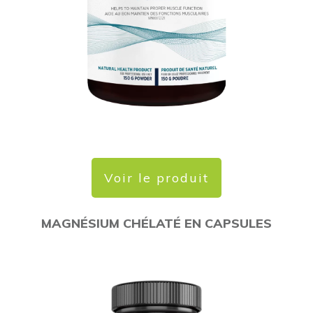
Voir le produit
MAGNÉSIUM CHÉLATÉ EN CAPSULES