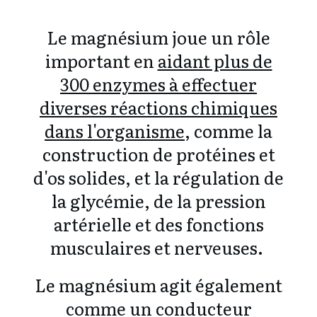
Le magnésium joue un rôle
important en
aidant plus de
300 enzymes à effectuer
diverses réactions chimiques
dans l'organisme
, comme la
construction de protéines et
d'os solides, et la régulation de
la glycémie, de la pression
artérielle et des fonctions
musculaires et nerveuses.
Le magnésium agit également
comme un conducteur