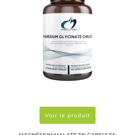
Voir le produit
MAGNÉSIUM MALATE EN CAPSULES