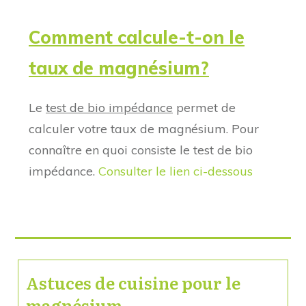
Comment calcule-t-on le
taux de magnésium?
Le
test de bio impédance
permet de
calculer votre taux de magnésium. Pour
connaître en quoi consiste le test de bio
impédance.
Consulter le lien ci-dessous
Astuces de cuisine pour le
magnésium