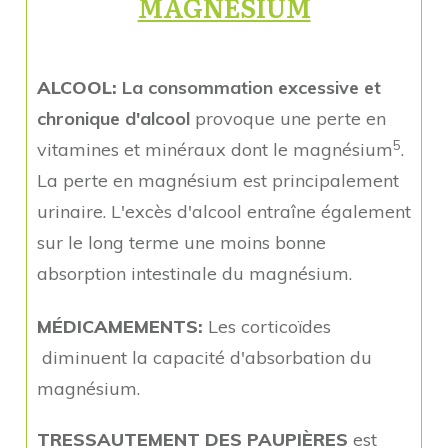
MAGNÉSIUM
ALCOOL:
La consommation excessive et
chronique d'alcool
provoque une perte en
5
vitamines et minéraux dont le magnésium
.
La perte en magnésium est principalement
urinaire. L'excès d'alcool entraîne également
sur le long terme une moins bonne
absorption intestinale du magnésium.
MÉDICAMEMENTS:
Les corticoïdes
diminuent la capacité d'absorbation du
magnésium.
TRESSAUTEMENT DES PAUPIÈRES
est