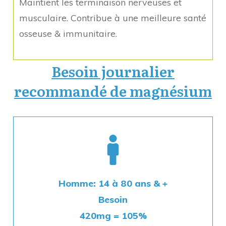
Maintient les terminaison nerveuses et
musculaire. Contribue à une meilleure santé
osseuse & immunitaire.
Besoin journalier
recommandé de magnésium
Homme: 14 à 80 ans & +
Besoin
420mg = 105%