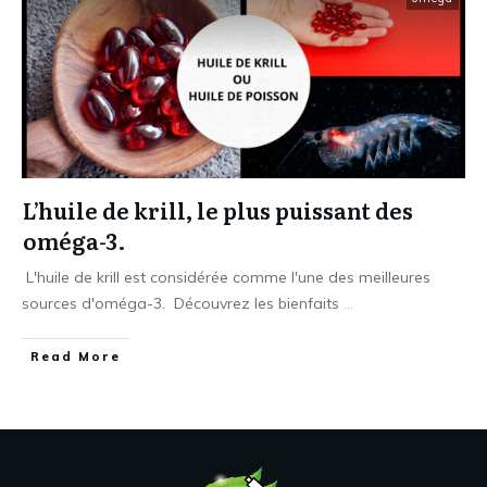
L’huile de krill, le plus puissant des
oméga-3.
L'huile de krill est considérée comme l'une des meilleures
sources d'oméga-3. Découvrez les bienfaits
...
Read More