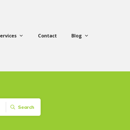
ervices
Contact
Blog
Search