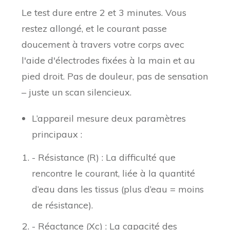
Le test dure entre 2 et 3 minutes. Vous
restez allongé, et le courant passe
doucement à travers votre corps avec
l'aide d'électrodes fixées à la main et au
pied droit. Pas de douleur, pas de sensation
– juste un scan silencieux.
L’appareil mesure deux paramètres
principaux :
- Résistance (R) : La difficulté que
rencontre le courant, liée à la quantité
d’eau dans les tissus (plus d’eau = moins
de résistance).
- Réactance (Xc) : La capacité des