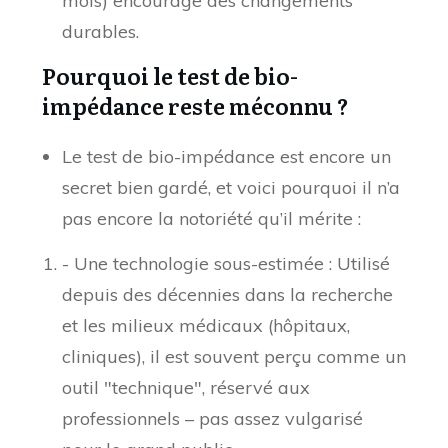
mois) encourage des changements
durables.
Pourquoi le test de bio-
impédance reste méconnu ?
Le test de bio-impédance est encore un
secret bien gardé, et voici pourquoi il n’a
pas encore la notoriété qu’il mérite :
- Une technologie sous-estimée : Utilisé
depuis des décennies dans la recherche
et les milieux médicaux (hôpitaux,
cliniques), il est souvent perçu comme un
outil "technique", réservé aux
professionnels – pas assez vulgarisé