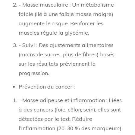
- Masse musculaire : Un métabolisme
faible (lié à une faible masse maigre)
augmente le risque. Renforcer les
muscles régule la glycémie.
- Suivi : Des ajustements alimentaires
(moins de sucres, plus de fibres) basés
sur les résultats préviennent la
progression.
Prévention du cancer :
- Masse adipeuse et inflammation : Liées
à des cancers (foie, côlon, sein), elles sont
détectées par le test. Réduire
l’inflammation (20-30 % des marqueurs)