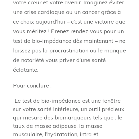
votre cœur et votre avenir. Imaginez éviter
une crise cardiaque ou un cancer grâce à
ce choix aujourd’hui – c’est une victoire que
vous méritez ! Prenez rendez-vous pour un
test de bio-impédance dès maintenant – ne
laissez pas la procrastination ou le manque
de notoriété vous priver d’une santé
éclatante.
Pour conclure :
Le test de bio-impédance est une fenêtre
sur votre santé intérieure, un outil précieux
qui mesure des biomarqueurs tels que : le
taux de masse adipeuse, la masse
musculaire, l’hydratation, intra et