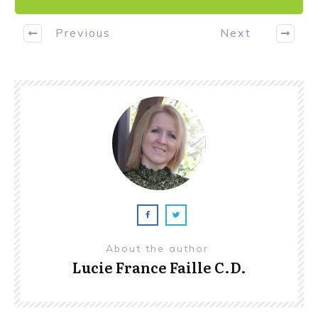
Previous
Next
About the author
Lucie France Faille C.D.