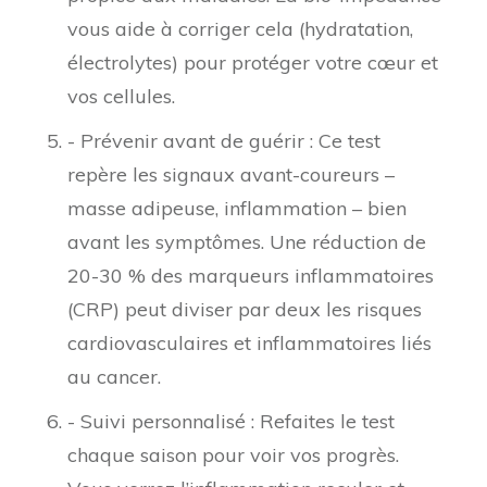
vous aide à corriger cela (hydratation,
électrolytes) pour protéger votre cœur et
vos cellules.
- Prévenir avant de guérir : Ce test
repère les signaux avant-coureurs –
masse adipeuse, inflammation – bien
avant les symptômes. Une réduction de
20-30 % des marqueurs inflammatoires
(CRP) peut diviser par deux les risques
cardiovasculaires et inflammatoires liés
au cancer.
- Suivi personnalisé : Refaites le test
chaque saison pour voir vos progrès.