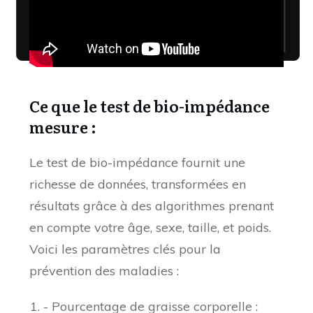
Ce que le test de bio-impédance
mesure :
Le test de bio-impédance fournit une
richesse de données, transformées en
résultats grâce à des algorithmes prenant
en compte votre âge, sexe, taille, et poids.
Voici les paramètres clés pour la
prévention des maladies :
- Pourcentage de graisse corporelle :