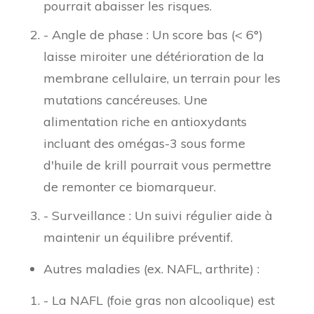
pourrait abaisser les risques.
- Angle de phase : Un score bas (< 6°)
laisse miroiter une détérioration de la
membrane cellulaire, un terrain pour les
mutations cancéreuses. Une
alimentation riche en antioxydants
incluant des omégas-3 sous forme
d'huile de krill pourrait vous permettre
de remonter ce biomarqueur.
- Surveillance : Un suivi régulier aide à
maintenir un équilibre préventif.
Autres maladies (ex. NAFL, arthrite) :
- La NAFL (foie gras non alcoolique) est