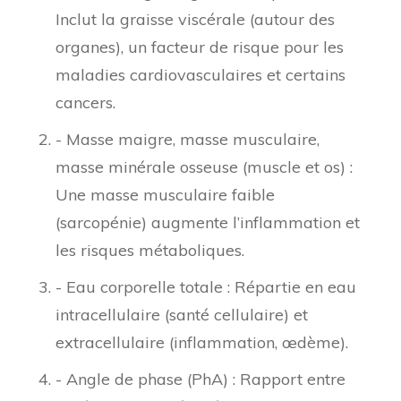
Inclut la graisse viscérale (autour des
organes), un facteur de risque pour les
maladies cardiovasculaires et certains
cancers.
- Masse maigre, masse musculaire,
masse minérale osseuse (muscle et os) :
Une masse musculaire faible
(sarcopénie) augmente l’inflammation et
les risques métaboliques.
- Eau corporelle totale : Répartie en eau
intracellulaire (santé cellulaire) et
extracellulaire (inflammation, œdème).
- Angle de phase (PhA) : Rapport entre