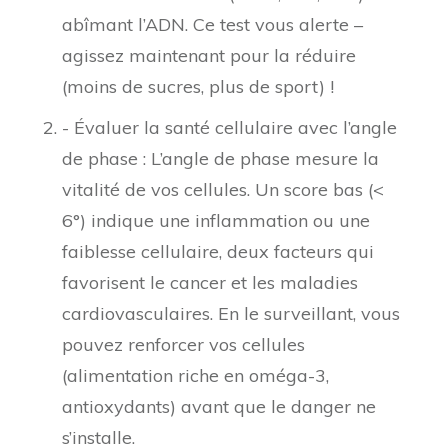
abîmant l’ADN. Ce test vous alerte –
agissez maintenant pour la réduire
(moins de sucres, plus de sport) !
- Évaluer la santé cellulaire avec l’angle
de phase : L’angle de phase mesure la
vitalité de vos cellules. Un score bas (<
6°) indique une inflammation ou une
faiblesse cellulaire, deux facteurs qui
favorisent le cancer et les maladies
cardiovasculaires. En le surveillant, vous
pouvez renforcer vos cellules
(alimentation riche en oméga-3,
antioxydants) avant que le danger ne
s’installe.