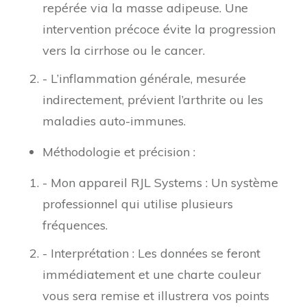
repérée via la masse adipeuse. Une
intervention précoce évite la progression
vers la cirrhose ou le cancer.
- L’inflammation générale, mesurée
indirectement, prévient l’arthrite ou les
maladies auto-immunes.
Méthodologie et précision :
- Mon appareil RJL Systems : Un système
professionnel qui utilise plusieurs
fréquences.
- Interprétation : Les données se feront
immédiatement et une charte couleur
vous sera remise et illustrera vos points