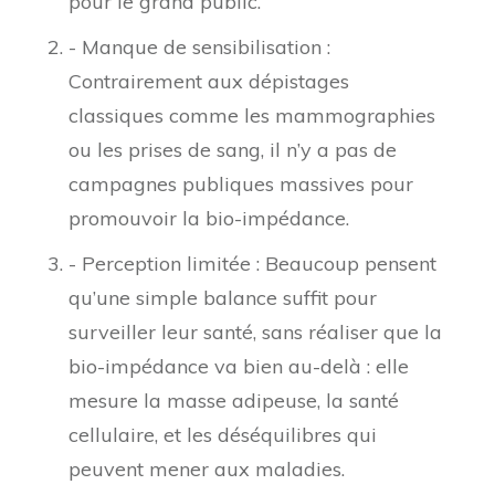
pour le grand public.
- Manque de sensibilisation :
Contrairement aux dépistages
classiques comme les mammographies
ou les prises de sang, il n’y a pas de
campagnes publiques massives pour
promouvoir la bio-impédance.
- Perception limitée : Beaucoup pensent
qu’une simple balance suffit pour
surveiller leur santé, sans réaliser que la
bio-impédance va bien au-delà : elle
mesure la masse adipeuse, la santé
cellulaire, et les déséquilibres qui
peuvent mener aux maladies.