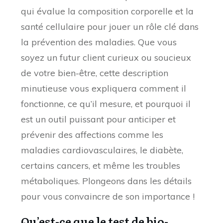
qui évalue la composition corporelle et la
santé cellulaire pour jouer un rôle clé dans
la prévention des maladies. Que vous
soyez un futur client curieux ou soucieux
de votre bien-être, cette description
minutieuse vous expliquera comment il
fonctionne, ce qu’il mesure, et pourquoi il
est un outil puissant pour anticiper et
prévenir des affections comme les
maladies cardiovasculaires, le diabète,
certains cancers, et même les troubles
métaboliques. Plongeons dans les détails
pour vous convaincre de son importance !
Qu’est-ce que le test de bio-