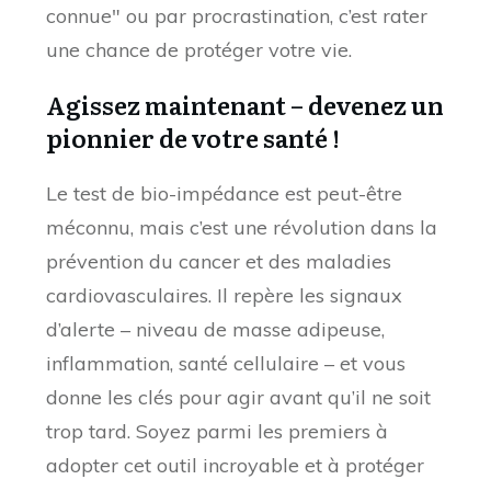
connue" ou par procrastination, c’est rater
une chance de protéger votre vie.
Agissez maintenant – devenez un
pionnier de votre santé !
Le test de bio-impédance est peut-être
méconnu, mais c’est une révolution dans la
prévention du cancer et des maladies
cardiovasculaires. Il repère les signaux
d’alerte – niveau de masse adipeuse,
inflammation, santé cellulaire – et vous
donne les clés pour agir avant qu’il ne soit
trop tard. Soyez parmi les premiers à
adopter cet outil incroyable et à protéger