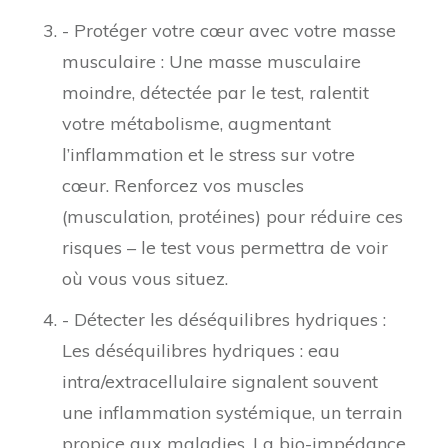
- Protéger votre cœur avec votre masse
musculaire : Une masse musculaire
moindre, détectée par le test, ralentit
votre métabolisme, augmentant
l’inflammation et le stress sur votre
cœur. Renforcez vos muscles
(musculation, protéines) pour réduire ces
risques – le test vous permettra de voir
où vous vous situez.
- Détecter les déséquilibres hydriques :
Les déséquilibres hydriques : eau
intra/extracellulaire signalent souvent
une inflammation systémique, un terrain
propice aux maladies. La bio-impédance