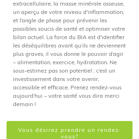
extracellulaire, la masse minérale osseuse,
un aperçu de votre niveau d'inflammation,
et l’angle de phase pour prévenir les
possibles soucis de santé et optimiser votre
bilan actuel. La force du BIA est d'identifier
les déséquilibres avant qu’ils ne deviennent
plus graves, il vous donne le pouvoir d’agir
– alimentation, exercice, hydratation. Ne
sous-estimez pas son potentiel : c’est un
investissement dans votre avenir,
accessible et efficace. Prenez rendez-vous
aujourd’hui – votre santé vous dira merci
demain !
Vous désirez prendre un rendez-
vous?