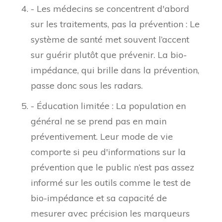
- Les médecins se concentrent d'abord
sur les traitements, pas la prévention : Le
système de santé met souvent l’accent
sur guérir plutôt que prévenir. La bio-
impédance, qui brille dans la prévention,
passe donc sous les radars.
- Éducation limitée : La population en
général ne se prend pas en main
préventivement. Leur mode de vie
comporte si peu d'informations sur la
prévention que le public n’est pas assez
informé sur les outils comme le test de
bio-impédance et sa capacité de
mesurer avec précision les marqueurs