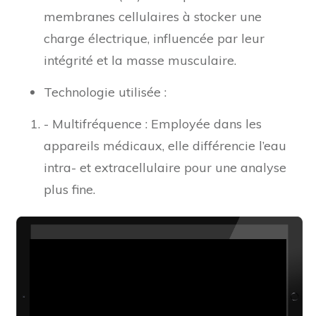
membranes cellulaires à stocker une
charge électrique, influencée par leur
intégrité et la masse musculaire.
Technologie utilisée :
- Multifréquence : Employée dans les
appareils médicaux, elle différencie l’eau
intra- et extracellulaire pour une analyse
plus fine.