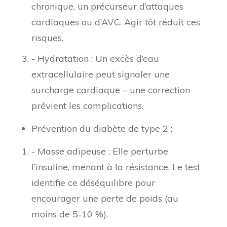
chronique, un précurseur d’attaques
cardiaques ou d’AVC. Agir tôt réduit ces
risques.
- Hydratation : Un excès d’eau
extracellulaire peut signaler une
surcharge cardiaque – une correction
prévient les complications.
Prévention du diabète de type 2 :
- Masse adipeuse : Elle perturbe
l’insuline, menant à la résistance. Le test
identifie ce déséquilibre pour
encourager une perte de poids (au
moins de 5-10 %).