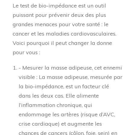
Le test de bio-impédance est un outil
puissant pour prévenir deux des plus
grandes menaces pour votre santé : le
cancer et les maladies cardiovasculaires.
Voici pourquoi il peut changer la donne
pour vous :
- Mesurer la masse adipeuse, cet ennemi
visible : La masse adipeuse, mesurée par
la bio-impédance, est un facteur clé
dans les deux cas. Elle alimente
l’inflammation chronique, qui
endommage les artères (risque d’AVC,
crise cardiaque) et augmente les
chances de cancers (côlon, foie, sein) en