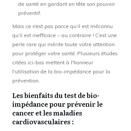
de santé en gardant en tête son pouvoir
préventif.
Mais ce n’est pas parce qu’il est méconnu
qu’il est inefficace – au contraire ! C’est une
perle rare qui mérite toute votre attention
pour protéger votre santé. Plusieurs études
citées ici-bas mettent à l'honneur
l'utilisation de la bio-impédance pour la
prévention.
Les bienfaits du test de bio-
impédance pour prévenir le
cancer et les maladies
cardiovasculaires :