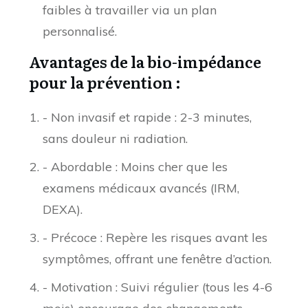
faibles à travailler via un plan
personnalisé.
Avantages de la bio-impédance
pour la prévention :
- Non invasif et rapide : 2-3 minutes,
sans douleur ni radiation.
- Abordable : Moins cher que les
examens médicaux avancés (IRM,
DEXA).
- Précoce : Repère les risques avant les
symptômes, offrant une fenêtre d’action.
- Motivation : Suivi régulier (tous les 4-6