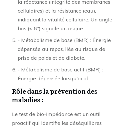
la réactance (intégrité des membranes
cellulaires) et la résistance (eau),
indiquant la vitalité cellulaire. Un angle
bas (< 6°) signale un risque.
- Métabolisme de base (BMR) : Énergie
dépensée au repos, liée au risque de
prise de poids et de diabète.
- Métabolisme de base actif (BMR) :
Énergie dépensée lorsqu'actif.
Rôle dans la prévention des
maladies :
Le test de bio-impédance est un outil
proactif qui identifie les déséquilibres