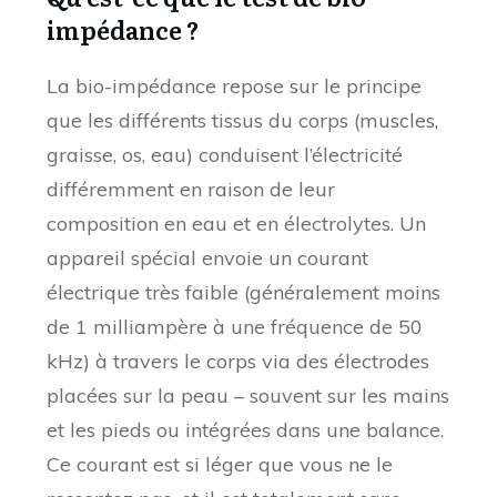
impédance ?
La bio-impédance repose sur le principe
que les différents tissus du corps (muscles,
graisse, os, eau) conduisent l’électricité
différemment en raison de leur
composition en eau et en électrolytes. Un
appareil spécial envoie un courant
électrique très faible (généralement moins
de 1 milliampère à une fréquence de 50
kHz) à travers le corps via des électrodes
placées sur la peau – souvent sur les mains
et les pieds ou intégrées dans une balance.
Ce courant est si léger que vous ne le