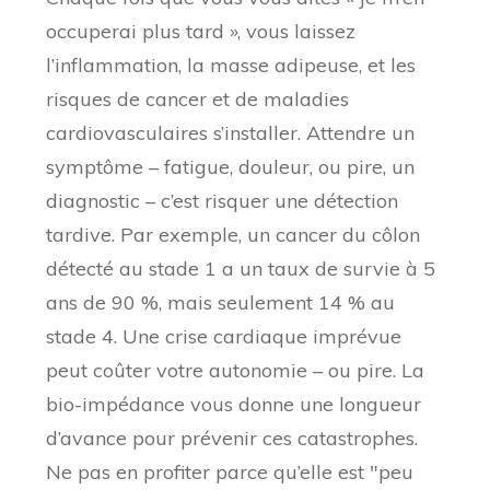
occuperai plus tard », vous laissez
l’inflammation, la masse adipeuse, et les
risques de cancer et de maladies
cardiovasculaires s’installer. Attendre un
symptôme – fatigue, douleur, ou pire, un
diagnostic – c’est risquer une détection
tardive. Par exemple, un cancer du côlon
détecté au stade 1 a un taux de survie à 5
ans de 90 %, mais seulement 14 % au
stade 4. Une crise cardiaque imprévue
peut coûter votre autonomie – ou pire. La
bio-impédance vous donne une longueur
d’avance pour prévenir ces catastrophes.
Ne pas en profiter parce qu’elle est "peu