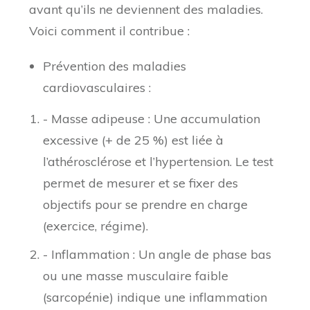
avant qu’ils ne deviennent des maladies.
Voici comment il contribue :
Prévention des maladies
cardiovasculaires :
- Masse adipeuse : Une accumulation
excessive (+ de 25 %) est liée à
l’athérosclérose et l’hypertension. Le test
permet de mesurer et se fixer des
objectifs pour se prendre en charge
(exercice, régime).
- Inflammation : Un angle de phase bas
ou une masse musculaire faible
(sarcopénie) indique une inflammation